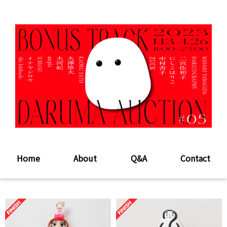
Home
About
Q&A
Contact