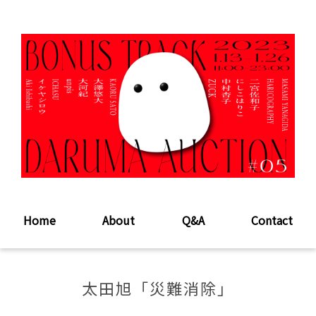
Home
About
Q&A
Contact
太田旭「災難消除」