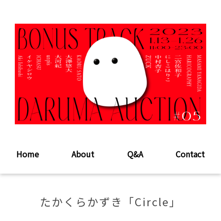
Home
About
Q&A
Contact
たかくらかずき「Circle」