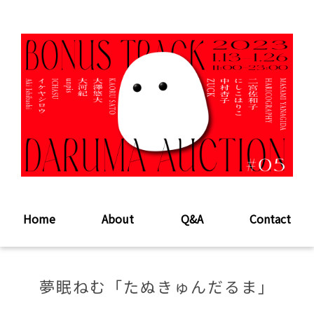
Home
About
Q&A
Contact
夢眠ねむ「たぬきゅんだるま」