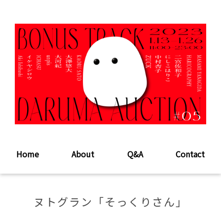
Home
About
Q&A
Contact
ヌトグラン「そっくりさん」