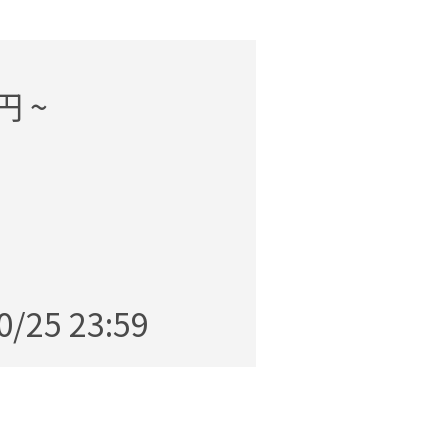
円 ~
0/25 23:59