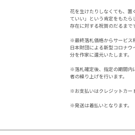
花を生けたりしなくても、置
ていい」という肯定をもたら
存在に対する祝賀のだるまで
※最終落札価格からサービス
日本財団による新型コロナウ
分を作家に還元いたします。
※落札確定後、指定の期間内
者の繰り上げを行います。
※お支払いはクレジットカード
※発送は着払いとなります。