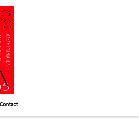
Contact